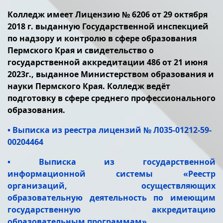
Колледж имеет Лицензию № 6206 от 29 октября
2018 г. выданную Государственной инспекцией
по надзору и контролю в сфере образования
Пермского Края и свидетельство о
государственной аккредитации 486 от 21 июня
2023г., выданное Министерством образования и
науки Пермского Края.
Колледж ведёт
подготовку в сфере среднего профессионального
образования.
• Выписка из реестра лицензий № Л035-01212-59-
00204464
• Выписка из государственной
информационной системы «Реестр
организаций, осуществляющих
образовательную деятельность по имеющим
государственную аккредитацию
образовательным программам»