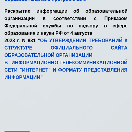
Раскрытие информации об образовательной
организации в соответствии с Приказом
Федеральной службы по надзору в сфере
образования и науки РФ от 4 августа
2023 г. N 831 "
ОБ УТВЕРЖДЕНИИ ТРЕБОВАНИЙ К
СТРУКТУРЕ ОФИЦИАЛЬНОГО САЙТА
ОБРАЗОВАТЕЛЬНОЙ ОРГАНИЗАЦИИ
В ИНФОРМАЦИОННО-ТЕЛЕКОММУНИКАЦИОННОЙ
СЕТИ "ИНТЕРНЕТ" И ФОРМАТУ ПРЕДСТАВЛЕНИЯ
ИНФОРМАЦИИ
"