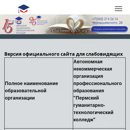
Версия официального сайта для слабовидящих
Автономная
некоммерческая
организация
Полное наименование
профессионального
образовательной
образования
организации
"Пермский
гуманитарно-
технологический
колледж"