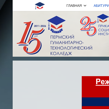
ГЛАВНАЯ
АБИТУР