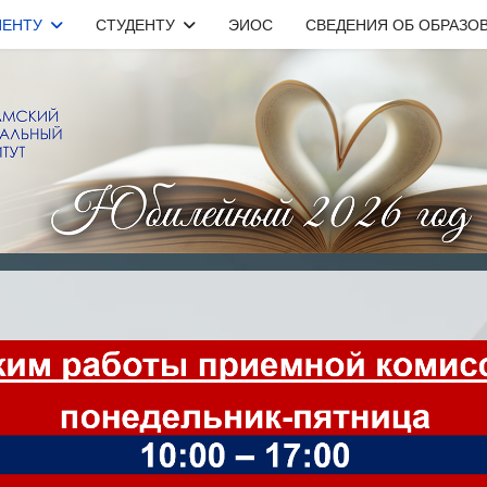
ИЕНТУ
СТУДЕНТУ
ЭИОС
СВЕДЕНИЯ ОБ ОБРАЗО