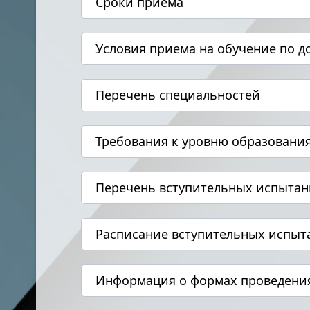
Сроки приема
Условия приема на обучение по д
Перечень специальностей
Требования к уровню образовани
Перечень вступительных испыта
Расписание вступительных испыт
Информация о формах проведени