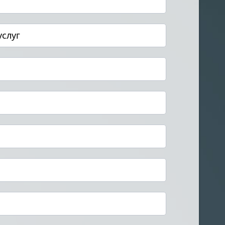
услуг