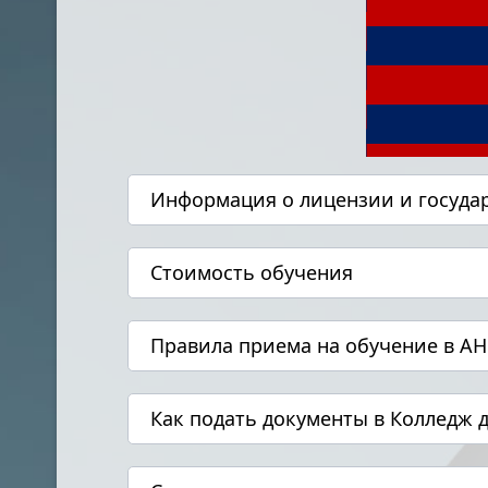
Информация о лицензии и госуда
Стоимость обучения
Правила приема на обучение в А
Как подать документы в Колледж 