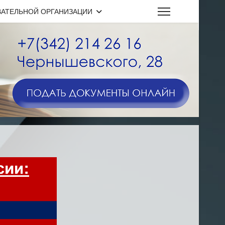
ВАТЕЛЬНОЙ ОРГАНИЗАЦИИ