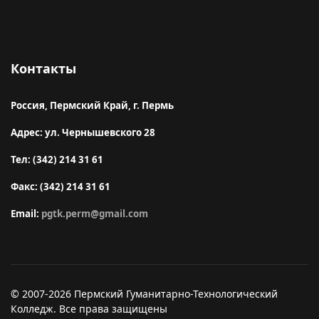
Контакты
Россия, Пермский Край, г. Пермь
Адрес: ул. Чернышевского 28
Тел: (342) 214 31 61
Факс: (342) 214 31 61
Email:
pgtk.perm@gmail.com
© 2007-2026 Пермский Гуманитарно-Технологический
Колледж. Все права защищены