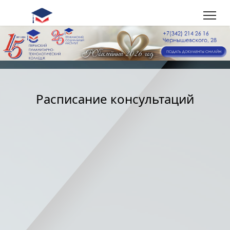
Расписание консультаций