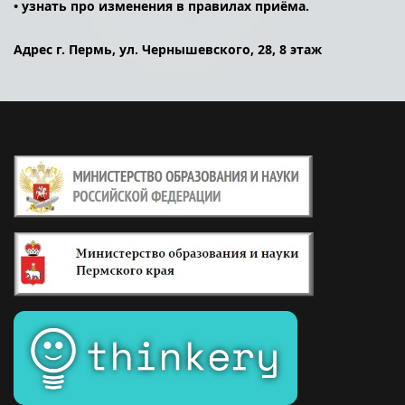
• узнать про изменения в правилах приёма.
Адрес г. Пермь, ул. Чернышевского, 28, 8 этаж