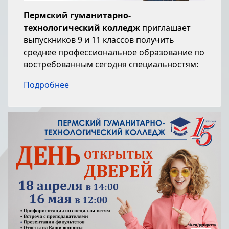
Пермский гуманитарно-
технологический колледж
приглашает
выпускников 9 и 11 классов получить
среднее профессиональное образование по
востребованным сегодня специальностям:
Подробнее