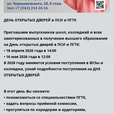
ДЕНЬ ОТКРЫТЫХ ДВЕРЕЙ в ПСИ и ПГТК
Приглашаем выпускников школ, колледжей и всех
заинтересованных в получении высшего образования
на День открытых дверей в ПСИ и ПГТК:
• 18 апреля 2026 года в 14:00
• 16 мая 2026 года в 12:00
В 2026 году меняются условия поступления в ВУЗы и
колледжи, узнай подробности поступления на ДНЕ
ОТКРЫТЫХ ДВЕРЕЙ
В этот день Вы сможете:
• познакомиться со специальностями ПГТК,
• задать вопросы приёмной комиссии,
• прогуляться по коридорам и аудиториям,