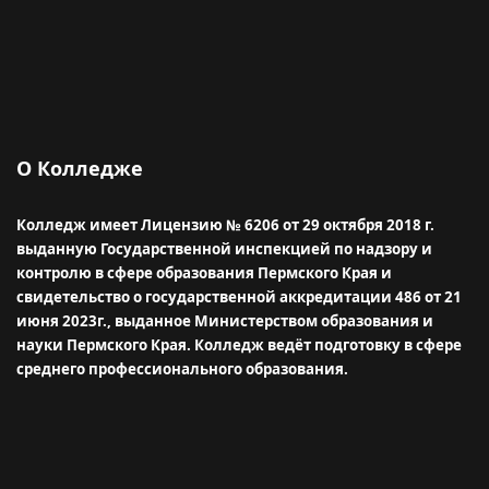
О Колледже
Колледж имеет Лицензию № 6206 от 29 октября 2018 г.
выданную Государственной инспекцией по надзору и
контролю в сфере образования Пермского Края и
свидетельство о государственной аккредитации 486 от 21
июня 2023г., выданное Министерством образования и
науки Пермского Края.
Колледж ведёт подготовку в сфере
среднего профессионального образования.